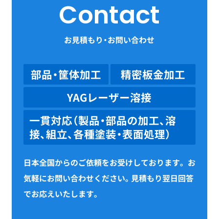
Contact
お見積もり・お問い合わせ
部品・筐体加工
精密板金加工
YAGレーザー溶接
一貫対応（製品・部品の加工、溶
接、組立、各種塗装・表面処理）
日本全国からのご依頼をお受けしております。
お
気軽にお問い合わせください。見積もり翌日回答
でお応えいたします。