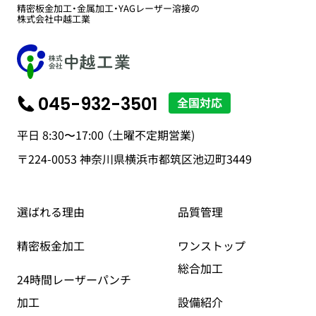
精密板金加工・金属加工・YAGレーザー溶接の
株式会社中越工業
045-932-3501
平日 8:30〜17:00 （土曜不定期営業)
〒224-0053 神奈川県横浜市都筑区池辺町3449
選ばれる理由
品質管理
精密板金加工
ワンストップ
総合加工
24時間レーザーパンチ
加工
設備紹介