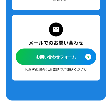
メールでのお問い合わせ
お問い合わせフォーム
お急ぎの場合はお電話でご連絡ください