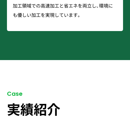
加工領域での高速加工と省エネを両立し、環境に
も優しい加工を実現しています。
Case
実績紹介