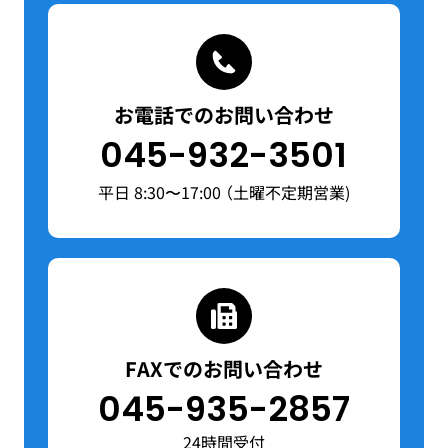
お電話でのお問い合わせ
045-932-3501
平日 8:30〜17:00 （土曜不定期営業)
FAXでのお問い合わせ
045-935-2857
24時間受付