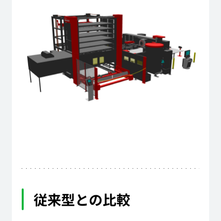
従来型との比較