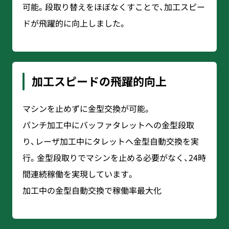
可能。段取り替えをほぼなくすことで、加工スピー
ドが飛躍的に向上しました。
加工スピードの飛躍的向上
マシンを止めずに金型交換が可能。
パンチ加工中にバッファタレットへの金型段取
り、レーザ加工中にタレットへ金型自動交換を実
行。金型段取りでマシンを止める必要がなく、24時
間連続稼働を実現しています。
加工中の金型自動交換で稼働率最大化