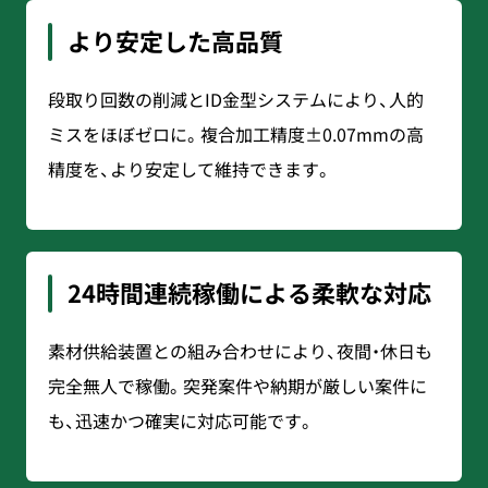
より安定した高品質
段取り回数の削減とID金型システムにより、人的
ミスをほぼゼロに。複合加工精度±0.07mmの高
精度を、より安定して維持できます。
24時間連続稼働による柔軟な対応
素材供給装置との組み合わせにより、夜間・休日も
完全無人で稼働。突発案件や納期が厳しい案件に
も、迅速かつ確実に対応可能です。