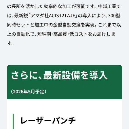
の長所を活かした効率的な加工が可能です。中越工業で
は、最新鋭「アマダ社ACIS12TAJE」の導入により、300型
同時セットと加工中の金型自動交換を実現。これまで以
上の自動化で、短納期・高品質・低コストをお届けしま
す。
さらに、最新設備を導入
（2026年5月予定）
レーザーパンチ