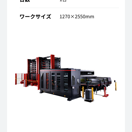
ワークサイズ
1270×2550mm