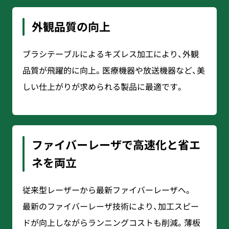
外観品質の向上
ブラシテーブルによるキズレス加工により、外観
品質が飛躍的に向上。医療機器や放送機器など、美
しい仕上がりが求められる製品に最適です。
ファイバーレーザで高速化と省エ
ネを両立
従来型レーザーから最新ファイバーレーザへ。
最新のファイバーレーザ技術により、加工スピー
ドが向上しながらランニングコストも削減。薄板