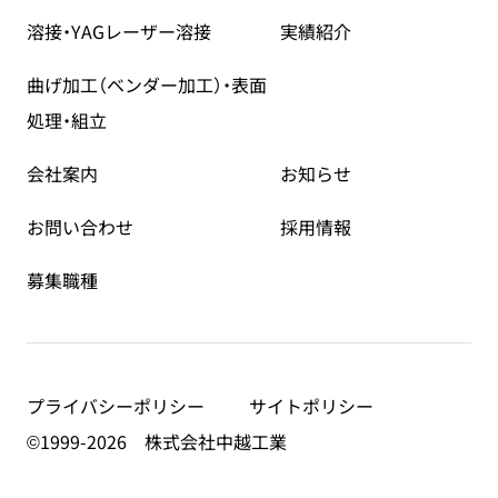
溶接・YAGレーザー溶接
実績紹介
曲げ加工（ベンダー加工）・
表面
処理・組立
会社案内
お知らせ
お問い合わせ
採用情報
募集職種
プライバシーポリシー
サイトポリシー
©1999-2026 株式会社中越工業