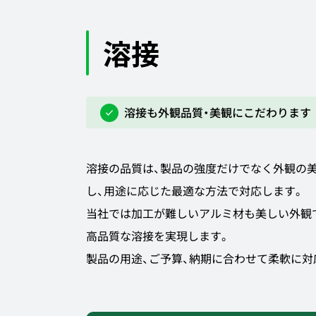
溶接
溶接も外観品質・美観にこだわります
溶接の品質は、製品の強度だけでなく外観の美
し、用途に応じた最適な方法で対応します。
当社では加工が難しいアルミ材も美しい外観
高品質な溶接を実現します。
製品の用途、ご予算、納期に合わせて柔軟に対