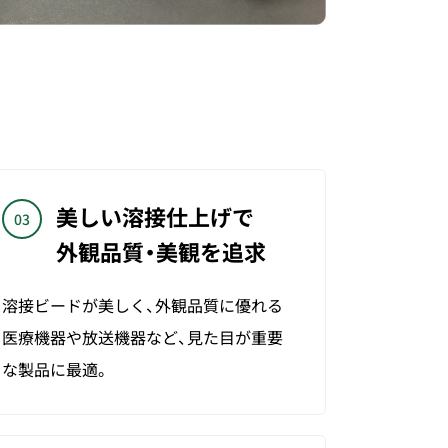
美しい溶接仕上げで
03
外観品質・美観を追求
溶接ビードが美しく、外観品質に優れる
医療機器や放送機器など、見た目が重要
な製品に最適。