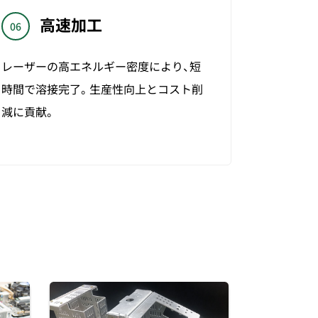
高速加工
06
レーザーの高エネルギー密度により、短
時間で溶接完了。生産性向上とコスト削
減に貢献。