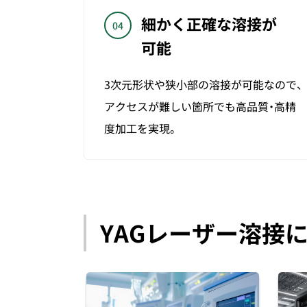
細かく正確な溶接が
04
可能
3次元形状や狭小部の溶接が可能なので、
アクセスが難しい箇所でも高品質・高精
度加工を実現。
YAGレーザー溶接