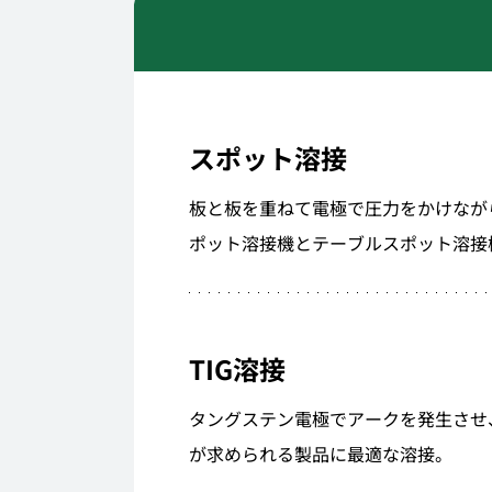
スポット溶接
板と板を重ねて電極で圧力をかけなが
ポット溶接機とテーブルスポット溶接
TIG溶接
タングステン電極でアークを発生させ
が求められる製品に最適な溶接。