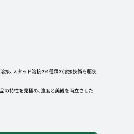
G溶接、スタッド溶接の4種類の溶接技術を駆使
品の特性を見極め、強度と美観を両立させた