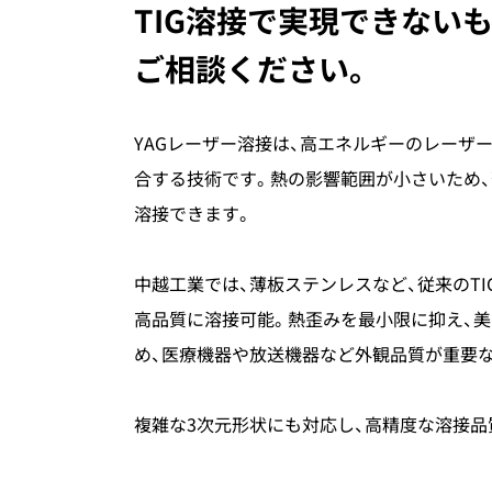
TIG溶接で実現できない
ご相談ください。
YAGレーザー溶接は、高エネルギーのレーザ
合する技術です。熱の影響範囲が小さいため
溶接できます。
中越工業では、薄板ステンレスなど、従来のT
高品質に溶接可能。熱歪みを最小限に抑え、
め、医療機器や放送機器など外観品質が重要
複雑な3次元形状にも対応し、高精度な溶接品