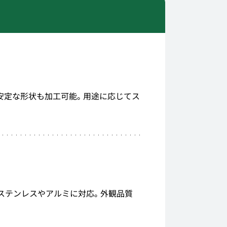
安定な形状も加工可能。用途に応じてス
ステンレスやアルミに対応。外観品質