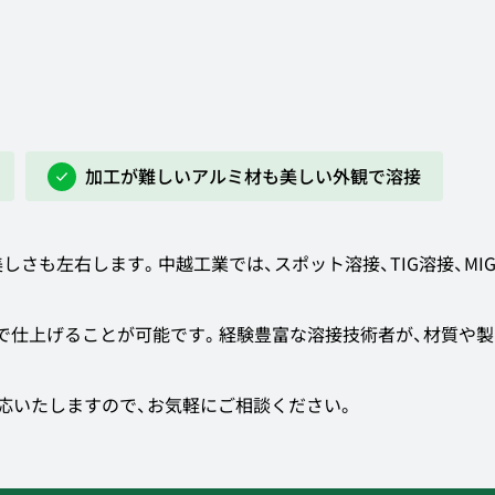
加工が難しいアルミ材も美しい外観で溶接
しさも左右します。中越工業では、スポット溶接、TIG溶接、MI
で仕上げることが可能です。経験豊富な溶接技術者が、材質や製
応いたしますので、お気軽にご相談ください。