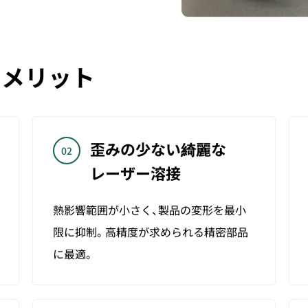
の
メリット
歪みの少ない綺麗な
02
レーザー溶接
熱影響範囲が小さく、製品の変形を最小
限に抑制。高精度が求められる精密部品
に最適。