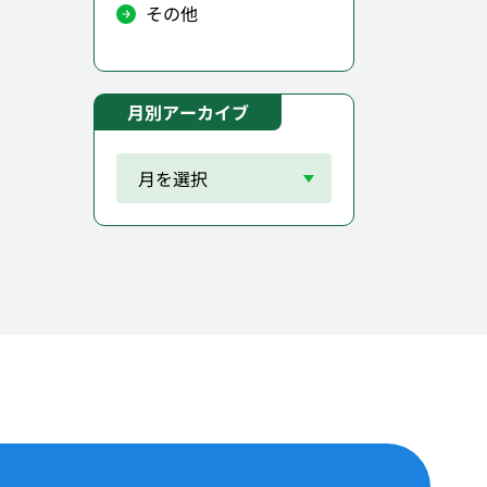
その他
月別アーカイブ