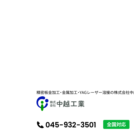
精密板金加工・金属加工・YAGレーザー溶接の
株式会社中
045-932-3501