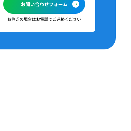
お問い合わせフォーム
お急ぎの場合はお電話でご連絡ください