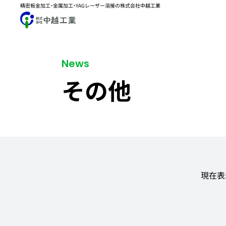
精密板金加工・金属加工・YAGレーザー溶接の株式会社中越工業
News
その他
現在表