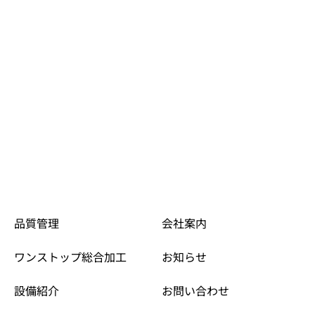
品質管理
会社案内
ワンストップ
総合加工
お知らせ
設備紹介
お問い合わせ