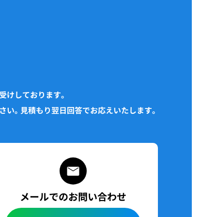
受けしております。
さい。見積もり翌日回答でお応えいたします。
メールでのお問い合わせ