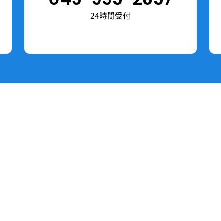
24時間受付