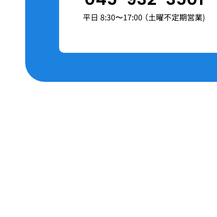
平日 8:30〜17:00 （土曜不定期営業)