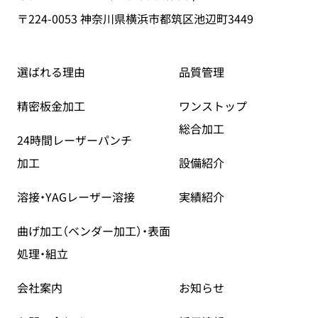
〒224-0053 神奈川県横浜市都筑区池辺町3449
選ばれる理由
品質管理
精密板金加工
ワンストップ
総合加工
24時間レーザーパンチ
加工
設備紹介
溶接・YAGレーザー溶接
実績紹介
曲げ加工（ベンダー加工）・
表面
処理・組立
会社案内
お知らせ