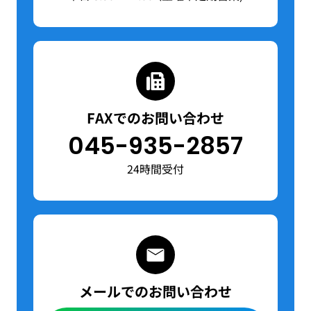
FAXでのお問い合わせ
045-935-2857
24時間受付
メールでのお問い合わせ