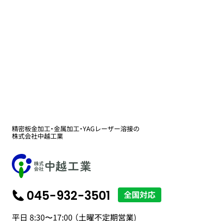
精密板金加工・金属加工・YAGレーザー溶接の
株式会社中越工業
045-932-3501
平日 8:30〜17:00 （土曜不定期営業)