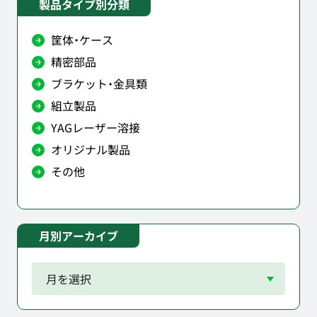
製品タイプ別分類
筐体・ケース
精密部品
ブラケット・金具類
組立製品
YAGレーザー溶接
オリジナル製品
その他
月別アーカイブ