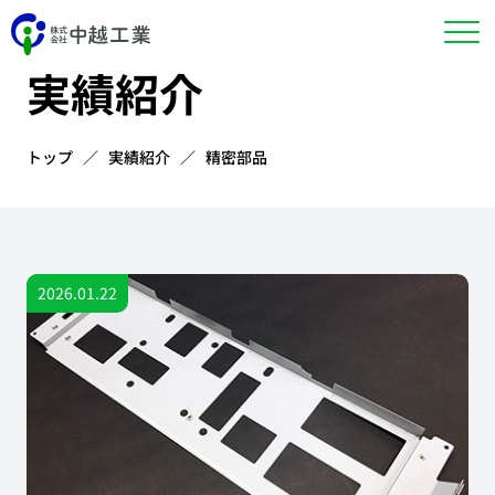
Case
実績紹介
トップ
実績紹介
精密部品
2026.01.22