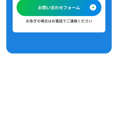
お問い合わせフォーム
お急ぎの場合はお電話でご連絡ください