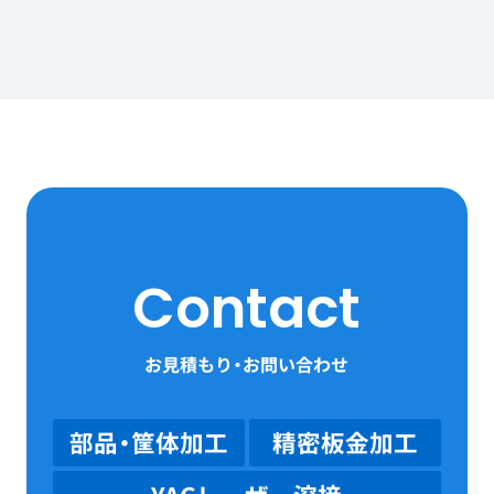
Contact
お見積もり・お問い合わせ
部品・筐体加工
精密板金加工